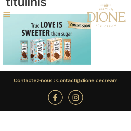
titulinis
Contactez-nous : Contact@dioneicecream