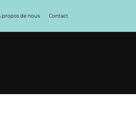
 propos de nous
Contact